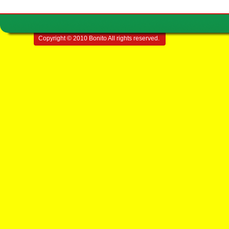
Copyright © 2010 Bonito All rights reserved.