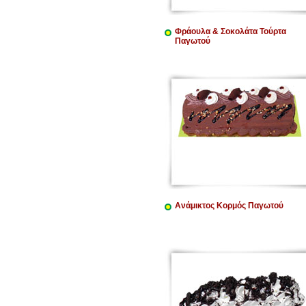
Φράουλα & Σοκολάτα Τούρτα
Παγωτού
Ανάμικτος Κορμός Παγωτού