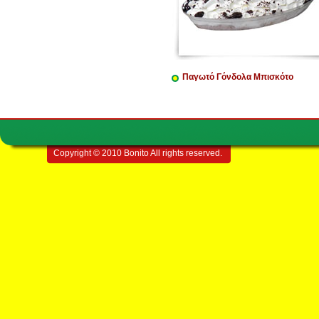
Παγωτό Γόνδολα Μπισκότο
Copyright © 2010 Bonito All rights reserved.