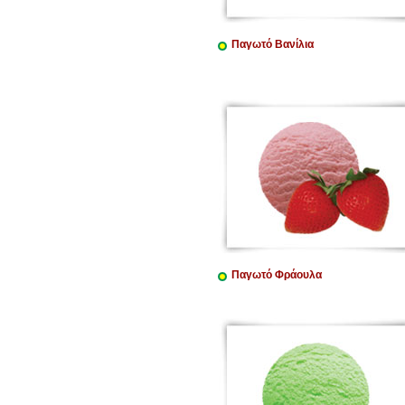
Παγωτό Βανίλια
Παγωτό Φράουλα