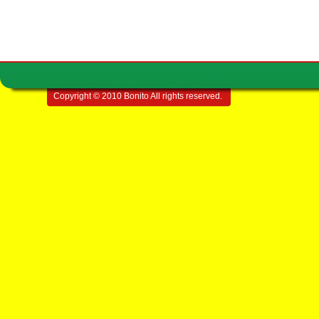
Copyright © 2010 Bonito All rights reserved.