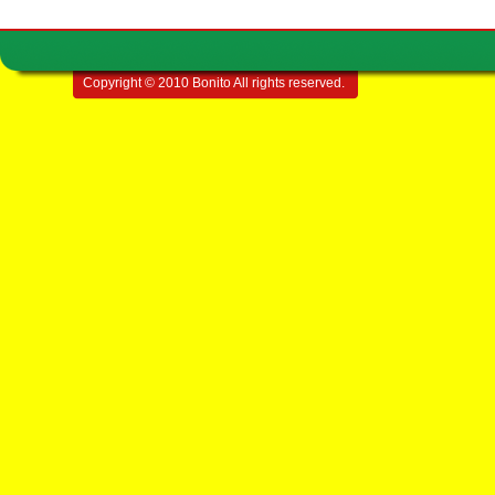
Copyright © 2010 Bonito All rights reserved.