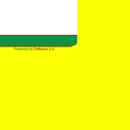
Powered by
Softways S.A.