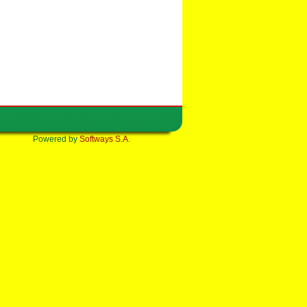
Powered by
Softways S.A.