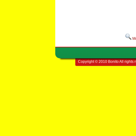
Μ
Copyright © 2010 Bonito All rights 