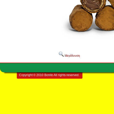
Μεγέθυνση
Copyright © 2010 Bonito All rights reserved.