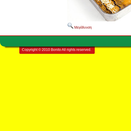
Μεγέθυνση
Copyright © 2010 Bonito All rights reserved.