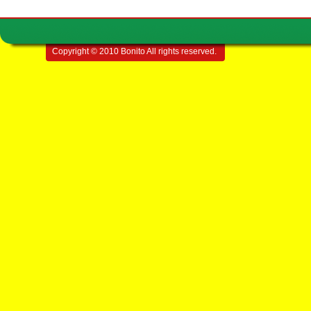
Copyright © 2010 Bonito All rights reserved.