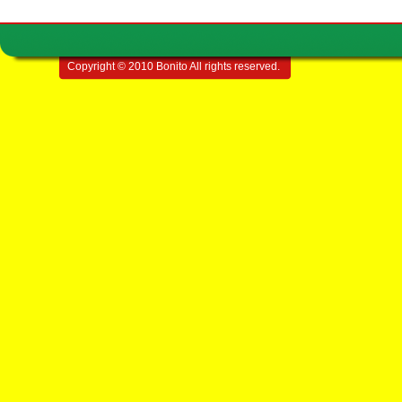
Copyright © 2010 Bonito All rights reserved.