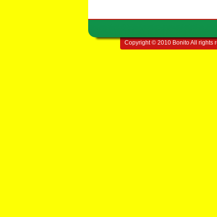
Copyright © 2010 Bonito All rights 