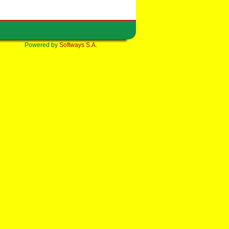
Powered by
Softways S.A.