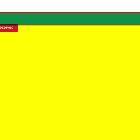
reserved.