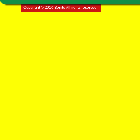
Copyright © 2010 Bonito All rights reserved.