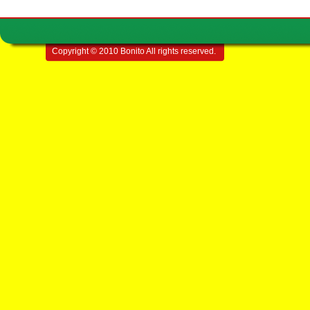
Copyright © 2010 Bonito All rights reserved.