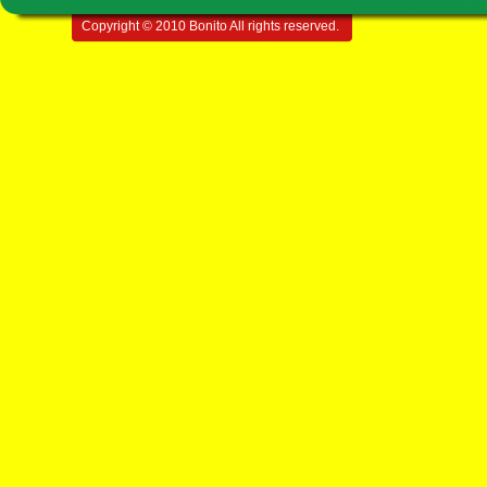
Copyright © 2010 Bonito All rights reserved.