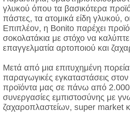
γλυκού όπου τα βασικότερα προϊ
πάστες, τα ατομικά είδη γλυκού, ο
Επιπλέον, η Bonito παρέχει προϊό
σοκολατάκια με στόχο να καλύπτε
επαγγελματία αρτοποιού και ζαχ
Μετά από μια επιτυχημένη πορεία
παραγωγικές εγκαταστάσεις στο
προϊόντα μας σε πάνω από 2.000
συνεργασίες εμπιστοσύνης με γνω
ζαχαροπλαστείων, super market κ