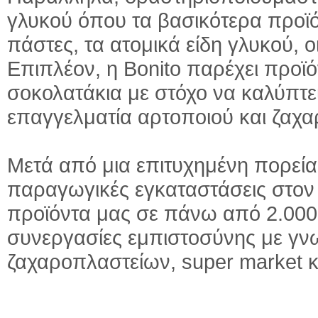
γλυκού όπου τα βασικότερα προϊ
πάστες, τα ατομικά είδη γλυκού, ο
Επιπλέον, η Bonito παρέχει προϊό
σοκολατάκια με στόχο να καλύπτε
επαγγελματία αρτοποιού και ζαχ
Μετά από μια επιτυχημένη πορεία
παραγωγικές εγκαταστάσεις στο
προϊόντα μας σε πάνω από 2.000
συνεργασίες εμπιστοσύνης με γνω
ζαχαροπλαστείων, super market κ