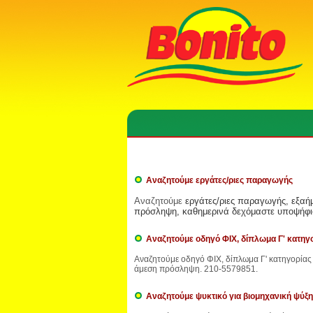
Αναζητούμε εργάτες/ριες παραγωγής
Αναζητούμε
εργάτες/ριες παραγωγής, εξαή
πρόσληψη, καθημερινά δεχόμαστε υποψήφιο
Αναζητούμε οδηγό ΦΙΧ, δίπλωμα Γ' κατηγο
Αναζητούμε οδηγό ΦΙΧ, δίπλωμα Γ' κατηγορίας 
άμεση πρόσληψη. 210-5579851.
Αναζητούμε ψυκτικό για βιομηχανική ψύξη