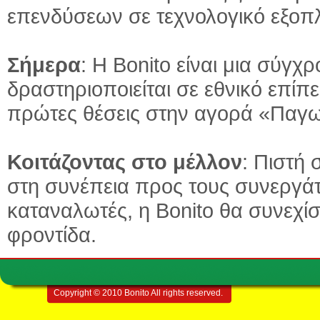
επενδύσεων σε τεχνολογικό εξοπ
Σήμερα
: Η Bonito είναι μια σύγ
δραστηριοποιείται σε εθνικό επίπε
πρώτες θέσεις στην αγορά «Παγω
Κοιτάζοντας στο μέλλον
: Πιστή
στη συνέπεια προς τους συνεργάτ
καταναλωτές, η Bonito θα συνεχίσ
φροντίδα.
Copyright © 2010 Bonito All rights reserved.