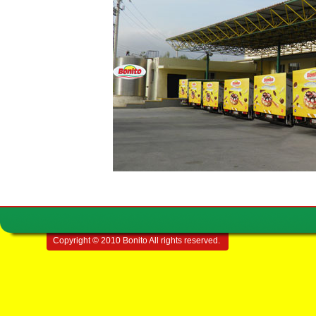
Copyright © 2010 Bonito All rights reserved.