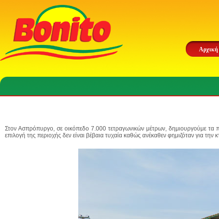
Αρχική
Στον Ασπρόπυργο, σε οικόπεδο
7.000 τετραγωνικών μέτρων
, δημιουργούμε τα 
επιλογή της περιοχής δεν είναι βέβαια τυχαία καθώς ανέκαθεν φημιζόταν για την 