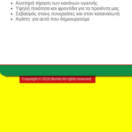
Αυστηρή τήρηση των κανόνων υγιεινής
Υψηλή ποιότητα και φροντίδα για τα προϊόντα μας
Σεβασμός στους συνεργάτες και στον καταναλωτή
Αγάπη για αυτό που δημιουργούμε
Copyright © 2010 Bonito All rights reserved.