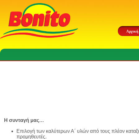
Αρχική
Η συνταγή μας…
Επιλογή των καλύτερων Α΄ υλών από τους πλέον κατα
προμηθευτές.