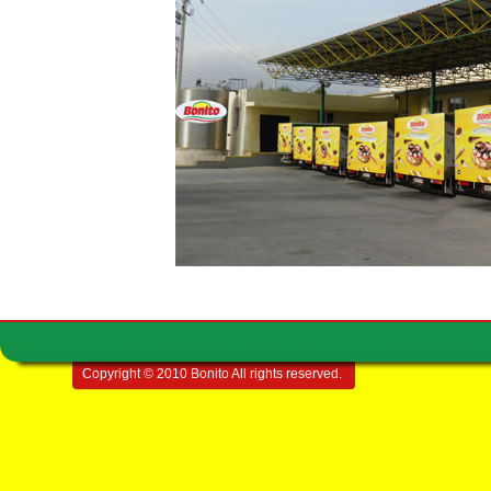
Copyright © 2010 Bonito All rights reserved.