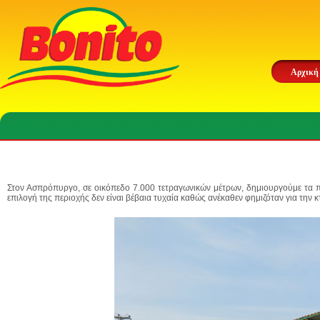
Αρχική
Στον Ασπρόπυργο, σε οικόπεδο
7.000 τετραγωνικών μέτρων
, δημιουργούμε τα 
επιλογή της περιοχής δεν είναι βέβαια τυχαία καθώς ανέκαθεν φημιζόταν για την 