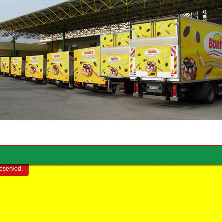
reserved.