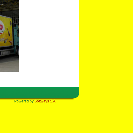
Powered by
Softways S.A.