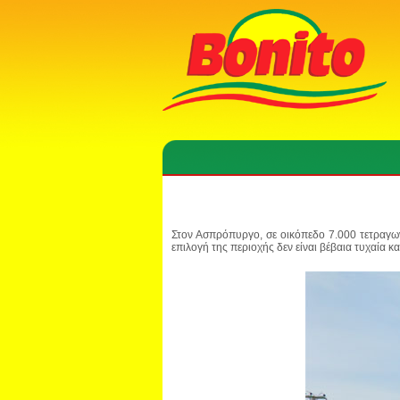
Στον Ασπρόπυργο, σε οικόπεδο
7.000 τετραγω
επιλογή της περιοχής δεν είναι βέβαια τυχαία κ