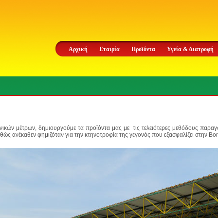
Αρχική
Εταιρία
Προϊόντα
Υγεία & Διατροφή
νικών μέτρων
, δημιουργούμε τα προϊόντα μας με τις τελειότερες μεθόδους παρα
αθώς ανέκαθεν φημιζόταν για την κτηνοτροφία της γεγονός που εξασφαλίζει στην Bon