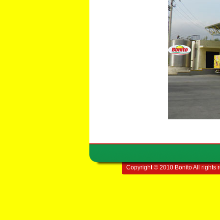
Copyright © 2010 Bonito All rights 