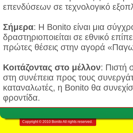
επενδύσεων σε τεχνολογικό εξοπ
Σήμερα
: Η Bonito είναι μια σύγ
δραστηριοποιείται σε εθνικό επίπε
πρώτες θέσεις στην αγορά «Παγω
Κοιτάζοντας στο μέλλον
: Πιστή
στη συνέπεια προς τους συνεργάτ
καταναλωτές, η Bonito θα συνεχίσ
φροντίδα.
Copyright © 2010 Bonito All rights reserved.