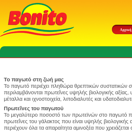
Αρχική
Το παγωτό στη ζωή μας
Το παγωτό περιέχει πληθώρα θρεπτικών συστατικών σ
περιλαμβάνονται πρωτεΐνες υψηλής βιολογικής αξίας, 
μέταλλα και ιχνοστοιχεία, λιποδιαλυτές και υδατοδιαλυτ
Πρωτεΐνες του παγωτού
Το μεγαλύτερο ποσοστό των πρωτεϊνών στο παγωτό πρ
πρωτεΐνες του γάλακτος που είναι υψηλής βιολογικής αξ
περιέχουν όλα τα απαραίτητα αμινοξέα που χρειάζεται 