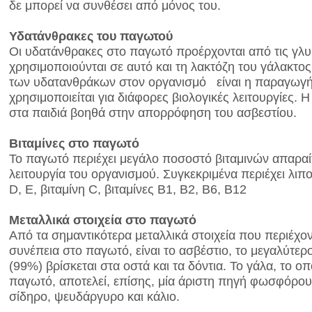
δε μπορεί να συνθέσει από μόνος του.
Υδατάνθρακες του παγωτού
Οι υδατάνθρακες στο παγωτό προέρχονται από τις γλυ
χρησιμοποιούνται σε αυτό και τη λακτόζη του γάλακτος
των υδατανθράκων στον οργανισμό είναι η παραγωγή 
χρησιμοποιείται για διάφορες βιολογικές λειτουργίες. Η 
στα παιδιά βοηθά στην απορρόφηση του ασβεστίου.
Βιταμίνες στο παγωτό
Το παγωτό περιέχει μεγάλο ποσοστό βιταμινών απαραί
λειτουργία του οργανισμού. Συγκεκριμένα περιέχει λιπο
D, E, βιταμίνη C, βιταμίνες Β1, Β2, Β6, Β12
Μεταλλικά στοιχεία στο παγωτό
Από τα σημαντικότερα μεταλλικά στοιχεία που περιέχον
συνέπεια στο παγωτό, είναι το ασβέστιο, το μεγαλύτερ
(99%) βρίσκεται στα οστά και τα δόντια. Το γάλα, το οπ
παγωτό, αποτελεί, επίσης, μία άριστη πηγή φωσφόρου
σίδηρο, ψευδάργυρο και κάλιο.