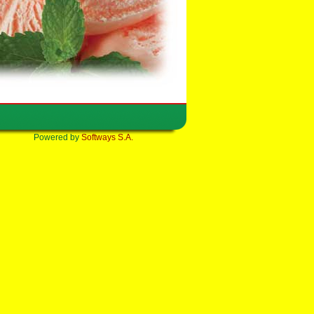
Powered by
Softways S.A.