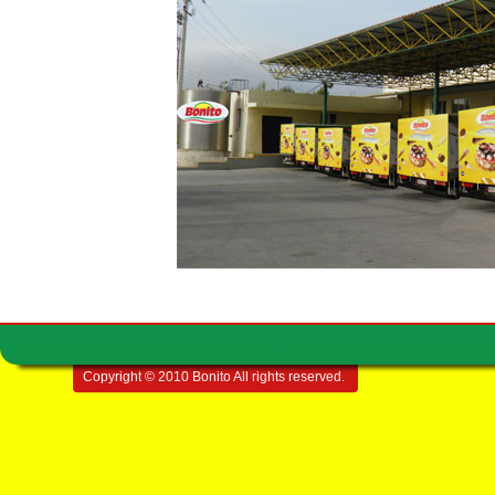
Copyright © 2010 Bonito All rights reserved.