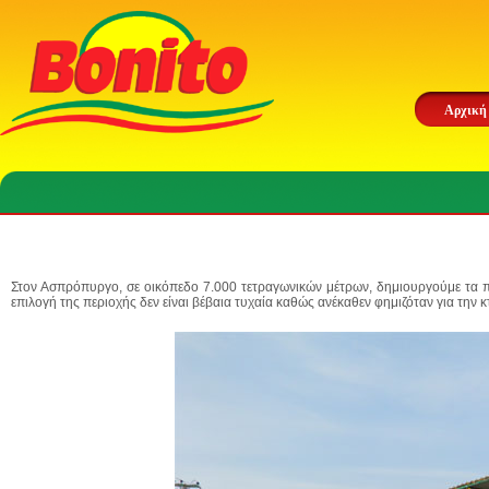
Αρχική
Στον Ασπρόπυργο, σε οικόπεδο
7.000 τετραγωνικών μέτρων
, δημιουργούμε τα 
επιλογή της περιοχής δεν είναι βέβαια τυχαία καθώς ανέκαθεν φημιζόταν για την 