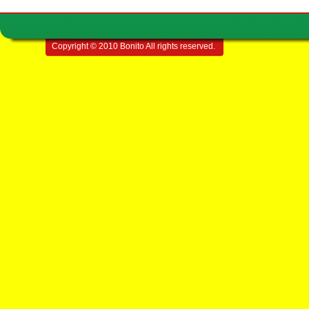
Copyright © 2010 Bonito All rights reserved.