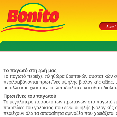
Αρχική
Το παγωτό στη ζωή μας
Το παγωτό περιέχει πληθώρα θρεπτικών συστατικών σ
περιλαμβάνονται πρωτεΐνες υψηλής βιολογικής αξίας, 
μέταλλα και ιχνοστοιχεία, λιποδιαλυτές και υδατοδιαλυτ
Πρωτεΐνες του παγωτού
Το μεγαλύτερο ποσοστό των πρωτεϊνών στο παγωτό πρ
πρωτεΐνες του γάλακτος που είναι υψηλής βιολογικής αξ
περιέχουν όλα τα απαραίτητα αμινοξέα που χρειάζεται 