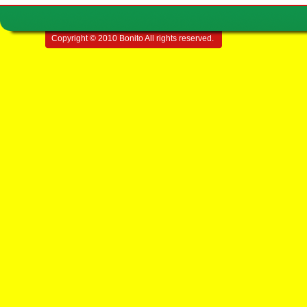
Copyright © 2010 Bonito All rights reserved.