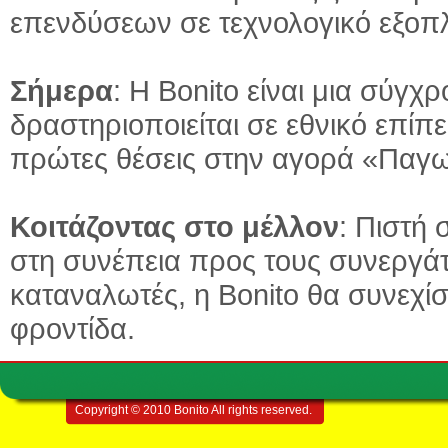
επενδύσεων σε τεχνολογικό εξοπ
Σήμερα
: Η Bonito είναι μια σύγ
δραστηριοποιείται σε εθνικό επίπε
πρώτες θέσεις στην αγορά «Παγω
Κοιτάζοντας στο μέλλον
: Πιστή
στη συνέπεια προς τους συνεργάτ
καταναλωτές, η Bonito θα συνεχίσ
φροντίδα.
Copyright © 2010 Bonito All rights reserved.