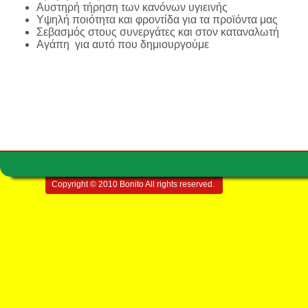
Αυστηρή τήρηση των κανόνων υγιεινής
Υψηλή ποιότητα και φροντίδα για τα προϊόντα μας
Σεβασμός στους συνεργάτες και στον καταναλωτή
Αγάπη για αυτό που δημιουργούμε
Copyright © 2010 Bonito All rights reserved.