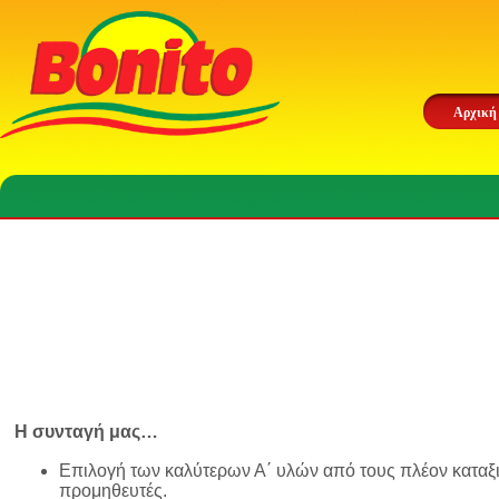
Αρχική
Η συνταγή μας…
Επιλογή των καλύτερων Α΄ υλών από τους πλέον κατα
προμηθευτές.