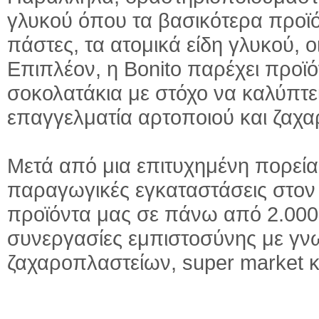
γλυκού όπου τα βασικότερα προϊ
πάστες, τα ατομικά είδη γλυκού, ο
Επιπλέον, η Bonito παρέχει προϊό
σοκολατάκια με στόχο να καλύπτε
επαγγελματία αρτοποιού και ζαχ
Μετά από μια επιτυχημένη πορεία
παραγωγικές εγκαταστάσεις στο
προϊόντα μας σε πάνω από 2.000
συνεργασίες εμπιστοσύνης με γνω
ζαχαροπλαστείων, super market κ