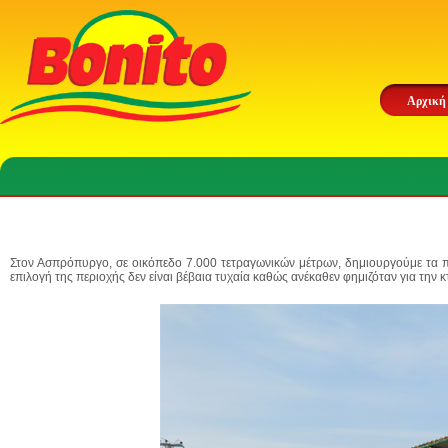
Αρχική
Στον Ασπρόπυργο, σε οικόπεδο
7.000 τετραγωνικών μέτρων
, δημιουργούμε τα 
επιλογή της περιοχής δεν είναι βέβαια τυχαία καθώς ανέκαθεν φημιζόταν για την 