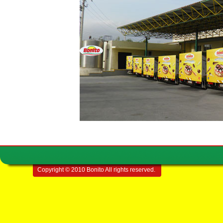
Copyright © 2010 Bonito All rights reserved.