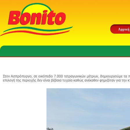
Αρχική
Στον Ασπρόπυργο, σε οικόπεδο
7.000 τετραγωνικών μέτρων
, δημιουργούμε τα 
επιλογή της περιοχής δεν είναι βέβαια τυχαία καθώς ανέκαθεν φημιζόταν για την 