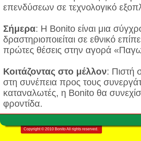
επενδύσεων σε τεχνολογικό εξοπ
Σήμερα
: Η Bonito είναι μια σύγ
δραστηριοποιείται σε εθνικό επίπε
πρώτες θέσεις στην αγορά «Παγω
Κοιτάζοντας στο μέλλον
: Πιστή
στη συνέπεια προς τους συνεργάτ
καταναλωτές, η Bonito θα συνεχίσ
φροντίδα.
Copyright © 2010 Bonito All rights reserved.