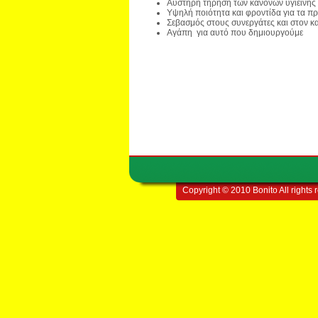
Αυστηρή τήρηση των κανόνων υγιεινής
Υψηλή ποιότητα και φροντίδα για τα π
Σεβασμός στους συνεργάτες και στον 
Αγάπη για αυτό που δημιουργούμε
Copyright © 2010 Bonito All rights 