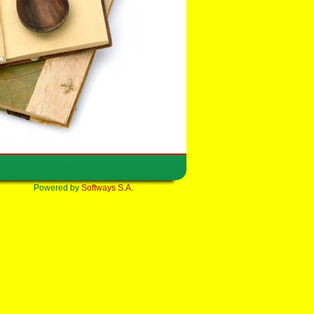
Powered by
Softways S.A.