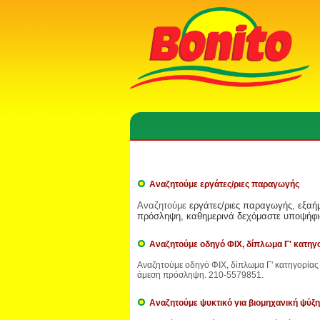
Αναζητούμε εργάτες/ριες παραγωγής
Αναζητούμε
εργάτες/ριες παραγωγής, εξαή
πρόσληψη, καθημερινά δεχόμαστε υποψήφιο
Αναζητούμε οδηγό ΦΙΧ, δίπλωμα Γ' κατηγο
Αναζητούμε οδηγό ΦΙΧ, δίπλωμα Γ' κατηγορίας 
άμεση πρόσληψη. 210-5579851.
Αναζητούμε ψυκτικό για βιομηχανική ψύξη