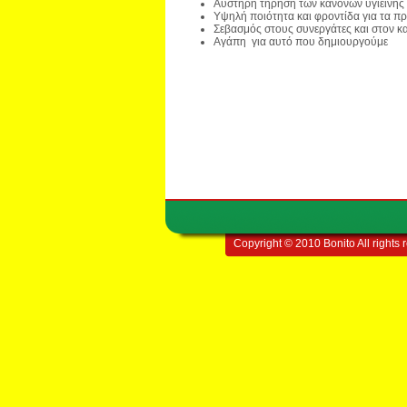
Αυστηρή τήρηση των κανόνων υγιεινής
Υψηλή ποιότητα και φροντίδα για τα π
Σεβασμός στους συνεργάτες και στον 
Αγάπη για αυτό που δημιουργούμε
Copyright © 2010 Bonito All rights 