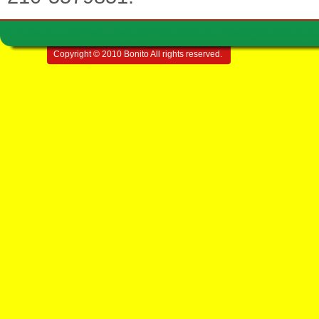
Copyright © 2010 Bonito All rights reserved.