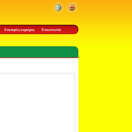
Ευκαιρίες καριέρας
Επικοινωνία