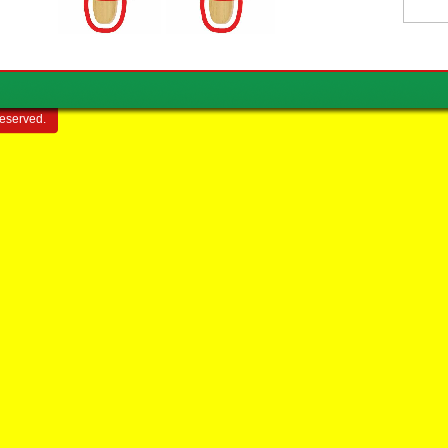
reserved.