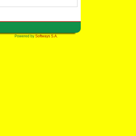
Powered by
Softways S.A.