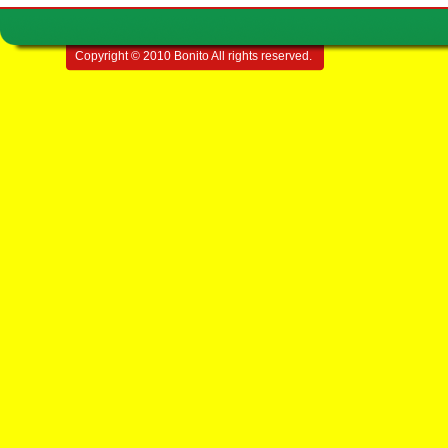
Copyright © 2010 Bonito All rights reserved.