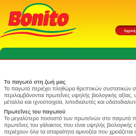
Αρχική
Το παγωτό στη ζωή μας
Το παγωτό περιέχει πληθώρα θρεπτικών συστατικών σ
περιλαμβάνονται πρωτεΐνες υψηλής βιολογικής αξίας, 
μέταλλα και ιχνοστοιχεία, λιποδιαλυτές και υδατοδιαλυτ
Πρωτεΐνες του παγωτού
Το μεγαλύτερο ποσοστό των πρωτεϊνών στο παγωτό πρ
πρωτεΐνες του γάλακτος που είναι υψηλής βιολογικής αξ
περιέχουν όλα τα απαραίτητα αμινοξέα που χρειάζεται 