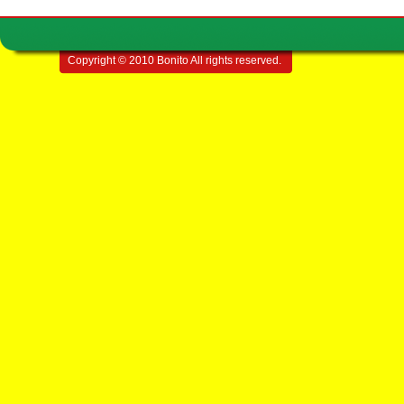
Copyright © 2010 Bonito All rights reserved.