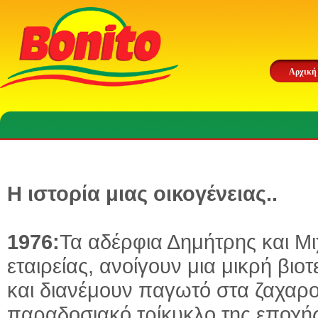
Αρχική
Η ιστορία μιας οικογένειας..
1976:
Τα αδέρφια Δημήτρης και Μι
εταιρείας, ανοίγουν μια μικρή β
και διανέμουν παγωτό στα ζαχαροπ
παραδοσιακό τρίκυκλο της εποχής