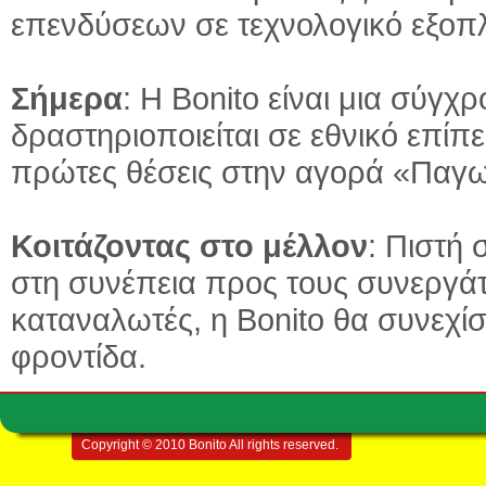
επενδύσεων σε τεχνολογικό εξοπ
Σήμερα
: Η Bonito είναι μια σύγ
δραστηριοποιείται σε εθνικό επίπε
πρώτες θέσεις στην αγορά «Παγω
Κοιτάζοντας στο μέλλον
: Πιστή
στη συνέπεια προς τους συνεργάτ
καταναλωτές, η Bonito θα συνεχίσ
φροντίδα.
Copyright © 2010 Bonito All rights reserved.