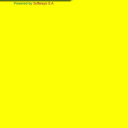
Powered by
Softways S.A.