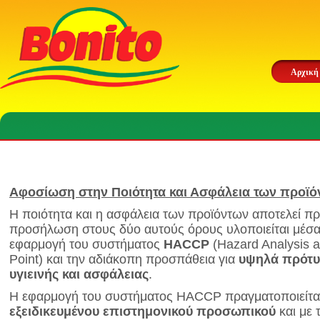
Αρχική
Αφοσίωση στην Ποιότητα και Ασφάλεια των προϊό
Η ποιότητα και η ασφάλεια των προϊόντων αποτελεί πρ
προσήλωση στους δύο αυτούς όρους υλοποιείται μέσα
εφαρμογή του συστήματος
HACCP
(Hazard Analysis an
Point) και την αδιάκοπη προσπάθεια για
υψηλά πρότυ
υγιεινής και ασφάλειας
.
Η εφαρμογή του συστήματος HACCP πραγματοποιείται
εξειδικευμένου επιστημονικού προσωπικού
και με 