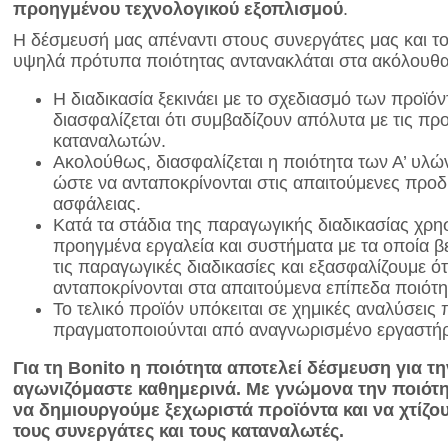
προηγμένου τεχνολογικού εξοπλισμού
.
Η δέσμευσή μας απέναντι στους συνεργάτες μας και τ
υψηλά πρότυπα ποιότητας αντανακλάται στα ακόλουθα
Η διαδικασία ξεκινάει με το σχεδιασμό των προϊό
διασφαλίζεται ότι συμβαδίζουν απόλυτα με τις πρ
καταναλωτών.
Ακολούθως, διασφαλίζεται η ποιότητα των Α’ υλών
ώστε να ανταποκρίνονται στις απαιτούμενες προδι
ασφάλειας.
Κατά τα στάδια της παραγωγικής διαδικασίας χρη
προηγμένα εργαλεία και συστήματα με τα οποία 
τις παραγωγικές διαδικασίες και εξασφαλίζουμε ότ
ανταποκρίνονται στα απαιτούμενα επίπεδα ποιότη
Το τελικό προϊόν υπόκειται σε χημικές αναλύσεις
πραγματοποιούνται από αναγνωρισμένο εργαστήρ
Για τη
Bonito η ποιότητα αποτελεί δέσμευση για τη
αγωνιζόμαστε καθημερινά. Με γνώμονα την ποιότη
να δημιουργούμε ξεχωριστά προϊόντα και να χτίζο
τους συνεργάτες και τους καταναλωτές.