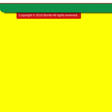
Copyright © 2010 Bonito All rights reserved.