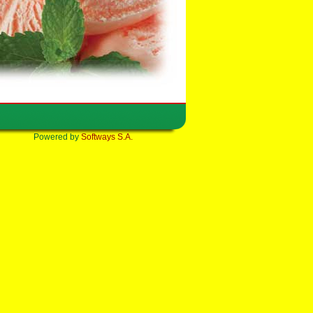
Powered by
Softways S.A.