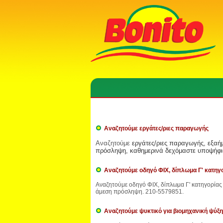
Αναζητούμε εργάτες/ριες παραγωγής
Αναζητούμε
εργάτες/ριες παραγωγής, εξαή
πρόσληψη, καθημερινά δεχόμαστε υποψήφιο
Αναζητούμε οδηγό ΦΙΧ, δίπλωμα Γ' κατηγο
Αναζητούμε οδηγό ΦΙΧ, δίπλωμα Γ' κατηγορίας 
άμεση πρόσληψη. 210-5579851.
Αναζητούμε ψυκτικό για βιομηχανική ψύξη