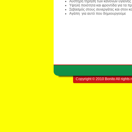
Αυστηρή τήρηση των κανόνων υγιεινής
Υψηλή ποιότητα και φροντίδα για τα π
Σεβασμός στους συνεργάτες και στον 
Αγάπη για αυτό που δημιουργούμε
Copyright © 2010 Bonito All rights 