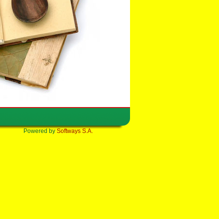
Powered by
Softways S.A.