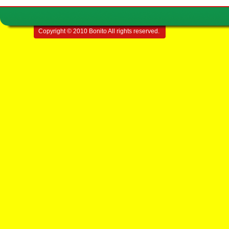
Copyright © 2010 Bonito All rights reserved.