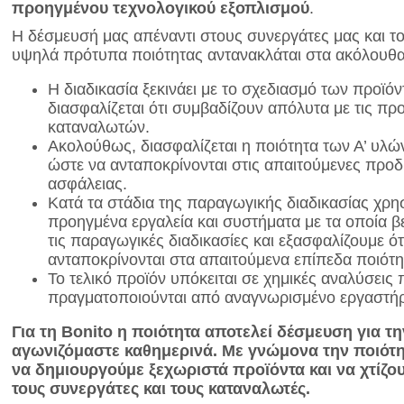
προηγμένου τεχνολογικού εξοπλισμού
.
Η δέσμευσή μας απέναντι στους συνεργάτες μας και τ
υψηλά πρότυπα ποιότητας αντανακλάται στα ακόλουθα
Η διαδικασία ξεκινάει με το σχεδιασμό των προϊό
διασφαλίζεται ότι συμβαδίζουν απόλυτα με τις πρ
καταναλωτών.
Ακολούθως, διασφαλίζεται η ποιότητα των Α’ υλών
ώστε να ανταποκρίνονται στις απαιτούμενες προδι
ασφάλειας.
Κατά τα στάδια της παραγωγικής διαδικασίας χρη
προηγμένα εργαλεία και συστήματα με τα οποία 
τις παραγωγικές διαδικασίες και εξασφαλίζουμε ότ
ανταποκρίνονται στα απαιτούμενα επίπεδα ποιότη
Το τελικό προϊόν υπόκειται σε χημικές αναλύσεις
πραγματοποιούνται από αναγνωρισμένο εργαστήρ
Για τη
Bonito η ποιότητα αποτελεί δέσμευση για τη
αγωνιζόμαστε καθημερινά. Με γνώμονα την ποιότη
να δημιουργούμε ξεχωριστά προϊόντα και να χτίζο
τους συνεργάτες και τους καταναλωτές.