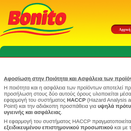
Αρχική
Αφοσίωση στην Ποιότητα και Ασφάλεια των προϊό
Η ποιότητα και η ασφάλεια των προϊόντων αποτελεί πρ
προσήλωση στους δύο αυτούς όρους υλοποιείται μέσα
εφαρμογή του συστήματος
HACCP
(Hazard Analysis an
Point) και την αδιάκοπη προσπάθεια για
υψηλά πρότυ
υγιεινής και ασφάλειας
.
Η εφαρμογή του συστήματος HACCP πραγματοποιείται
εξειδικευμένου επιστημονικού προσωπικού
και με 