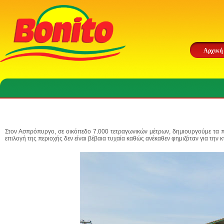
Αρχική
Στον Ασπρόπυργο, σε οικόπεδο
7.000 τετραγωνικών μέτρων
, δημιουργούμε τα 
επιλογή της περιοχής δεν είναι βέβαια τυχαία καθώς ανέκαθεν φημιζόταν για την 