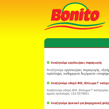
Αναζητούμε εργάτες/ριες παραγωγής
Αναζητούμε
εργάτες/ριες παραγωγής, εξαή
πρόσληψη, καθημερινά δεχόμαστε υποψήφιο
Αναζητούμε οδηγό ΦΙΧ, δίπλωμα Γ' κατηγο
Αναζητούμε οδηγό ΦΙΧ, δίπλωμα Γ' κατηγορίας 
άμεση πρόσληψη. 210-5579851.
Αναζητούμε ψυκτικό για βιομηχανική ψύξη